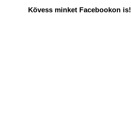
Kövess minket Facebookon is!