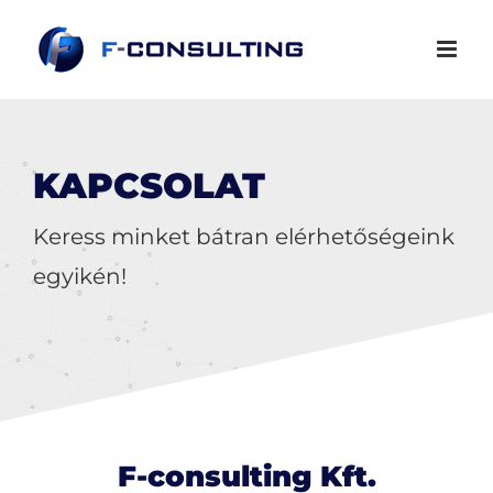
KAPCSOLAT
Keress minket bátran elérhetőségeink
egyikén!
F-consulting Kft.