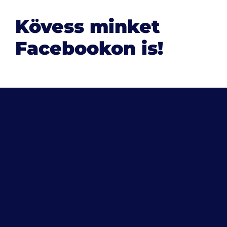
Kövess minket
Facebookon is!