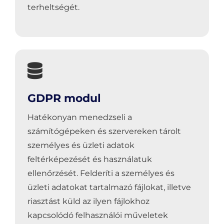
terheltségét.
GDPR modul
Hatékonyan menedzseli a
számítógépeken és szervereken tárolt
személyes és üzleti adatok
feltérképezését és használatuk
ellenőrzését. Felderíti a személyes és
üzleti adatokat tartalmazó fájlokat, illetve
riasztást küld az ilyen fájlokhoz
kapcsolódó felhasználói műveletek