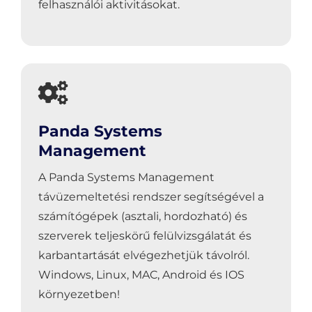
felhasználói aktivitásokat.
Panda Systems
Management
A Panda Systems Management
távüzemeltetési rendszer segítségével a
számítógépek (asztali, hordozható) és
szerverek teljeskörű felülvizsgálatát és
karbantartását elvégezhetjük távolról.
Windows, Linux, MAC, Android és IOS
környezetben!