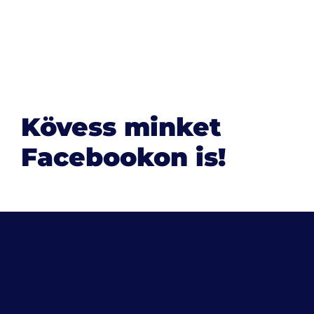
Kövess minket
Facebookon is!