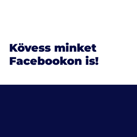
Kövess minket
Facebookon is!