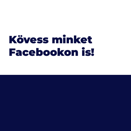
Kövess minket
Facebookon is!