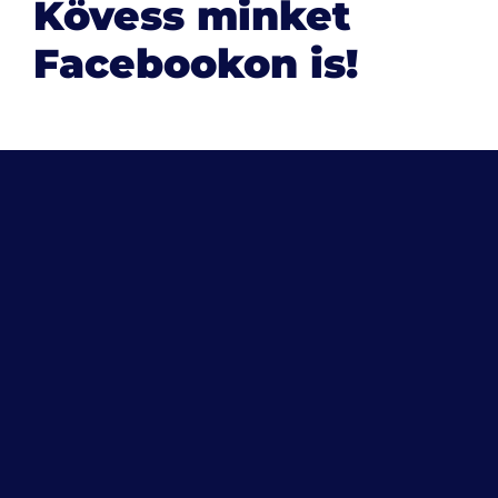
Kövess minket
Facebookon is!