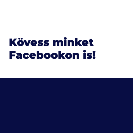
Kövess minket
Facebookon is!