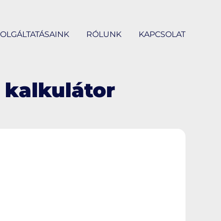
OLGÁLTATÁSAINK
RÓLUNK
KAPCSOLAT
i kalkulátor