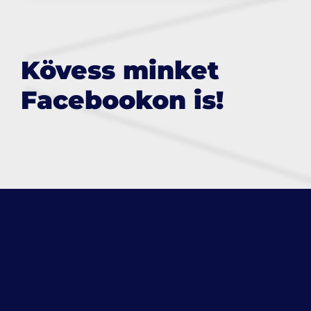
Kövess minket
Facebookon is!