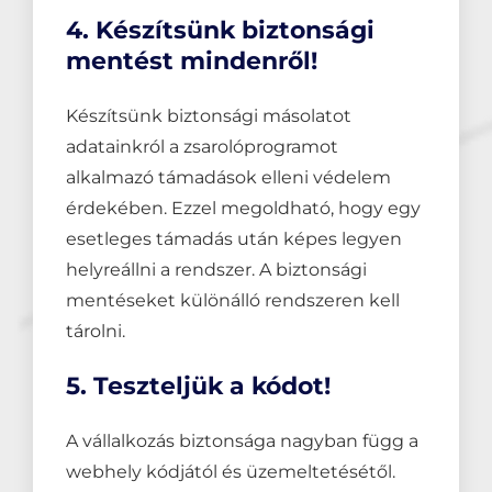
4. Készítsünk biztonsági
mentést mindenről!
Készítsünk biztonsági másolatot
adatainkról a zsarolóprogramot
alkalmazó támadások elleni védelem
érdekében. Ezzel megoldható, hogy egy
esetleges támadás után képes legyen
helyreállni a rendszer. A biztonsági
mentéseket különálló rendszeren kell
tárolni.
5. Teszteljük a kódot!
A vállalkozás biztonsága nagyban függ a
webhely kódjától és üzemeltetésétől.