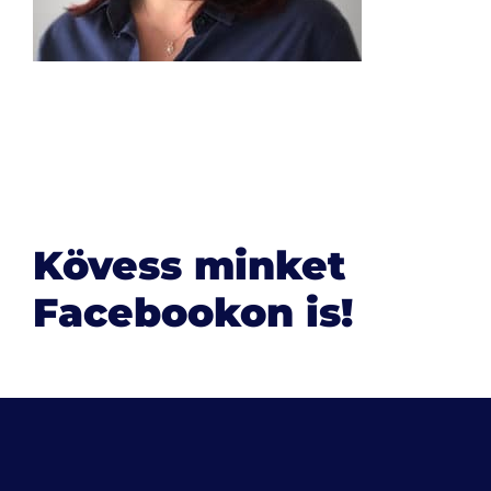
Kövess minket
Facebookon is!