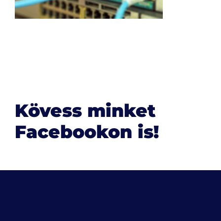
Kövess minket
Facebookon is!