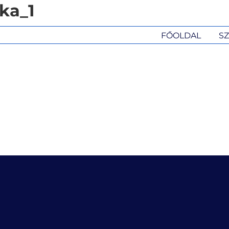
ka_1
FŐOLDAL
SZ